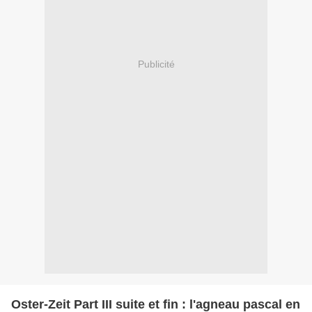
Publicité
Oster-Zeit Part III suite et fin : l'agneau pascal en