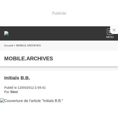
Publicité
MENU
Accueil
» MOBILE.ARCHIVES
MOBILE.ARCHIVES
Initials B.B.
Publié le 12/04/2012 à 09:41
Par
Sissi