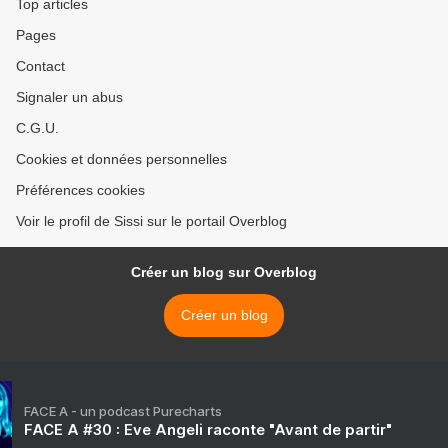
Top articles
Pages
Contact
Signaler un abus
C.G.U.
Cookies et données personnelles
Préférences cookies
Voir le profil de Sissi sur le portail Overblog
Créer un blog sur Overblog
Créer un blog
FACE A - un podcast Purecharts
FACE A #30 : Eve Angeli raconte "Avant de partir"