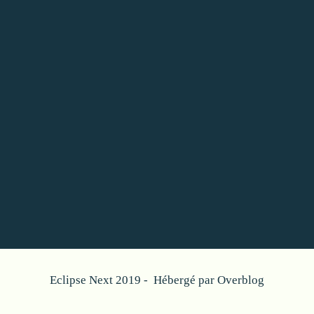
Eclipse Next 2019 - Hébergé par
Overblog