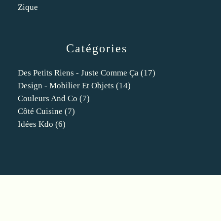
Zique
Catégories
Des Petits Riens - Juste Comme Ça
(17)
Design - Mobilier Et Objets
(14)
Couleurs And Co
(7)
Côté Cuisine
(7)
Idées Kdo
(6)