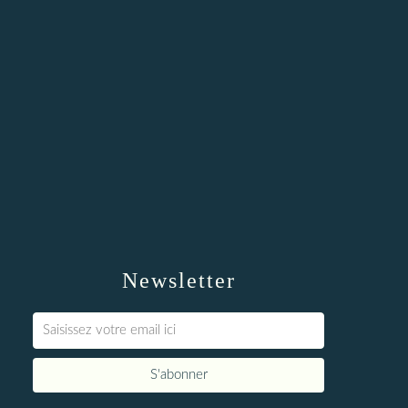
Newsletter