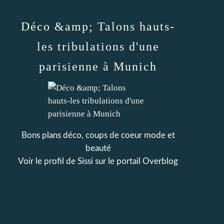
Déco &amp; Talons hauts-
les tribulations d'une
parisienne à Munich
Bons plans déco, coups de coeur mode et
beauté
Voir le profil de
Sissi
sur le portail Overblog