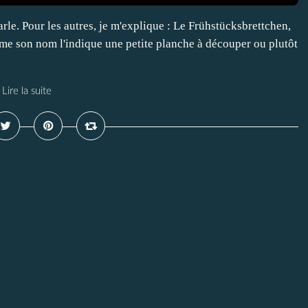
arle. Pour les autres, je m'explique : Le Frühstücksbrettchen,
mme son nom l'indique une petite planche à découper ou plutôt
Lire la suite