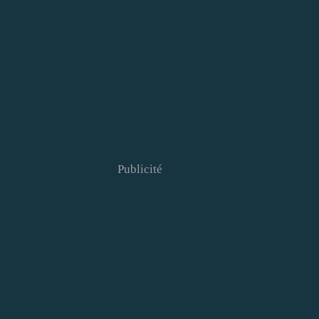
Publicité