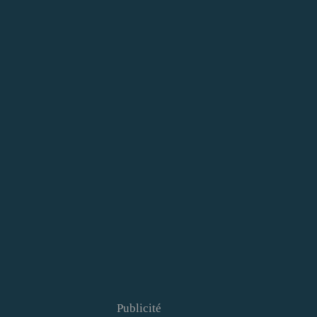
Publicité