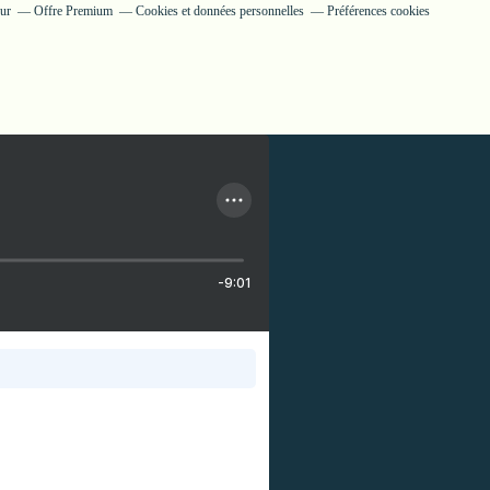
eur
Offre Premium
Cookies et données personnelles
Préférences cookies
-9:01