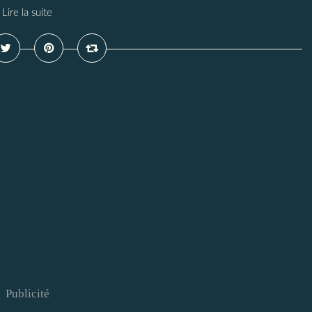
Lire la suite
Publicité