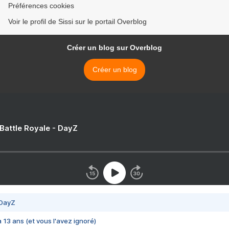
Préférences cookies
Voir le profil de Sissi sur le portail Overblog
Créer un blog sur Overblog
Créer un blog
 Battle Royale - DayZ
 DayZ
 a 13 ans (et vous l'avez ignoré)