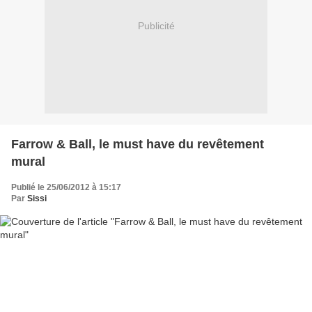
Publicité
Farrow & Ball, le must have du revêtement
mural
Publié le 25/06/2012 à 15:17
Par
Sissi