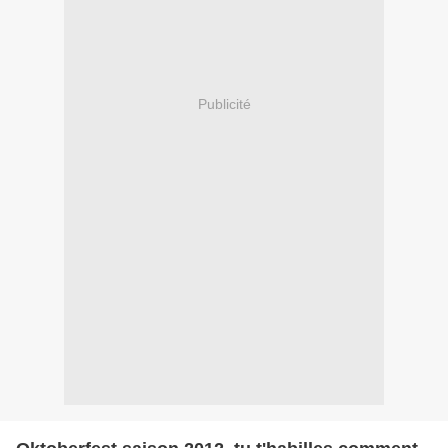
Publicité