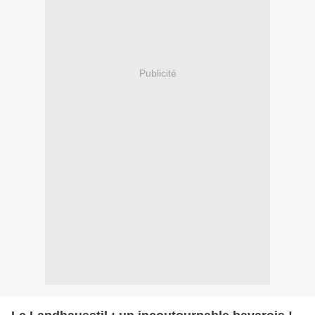
Publicité