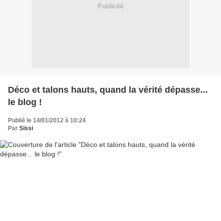
Publicité
Déco et talons hauts, quand la vérité dépasse...
le blog !
Publié le 14/01/2012 à 10:24
Par
Sissi